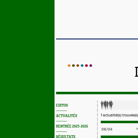
EDITOS
1 actualité(s) trouvée(s
ACTUALITÉS
RENTRÉE 2025-2026
06/04
RÉSULTATS