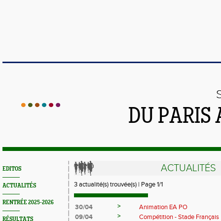
DU PARIS
ACTUALITÉS
EDITOS
3 actualité(s) trouvée(s) | Page 1/1
ACTUALITÉS
RENTRÉE 2025-2026
>
30/04
Animation EA PO
>
09/04
Compétition - Stade Français
RÉSULTATS