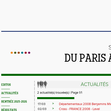
DU PARIS
ACTUALITÉS
EDITOS
2 actualité(s) trouvée(s) | Page 1/1
ACTUALITÉS
RENTRÉE 2025-2026
>
17/03
Départementaux 2008 Benjamins Min
>
02/03
Cross - FRANCE 2008 - Laval
RÉSULTATS