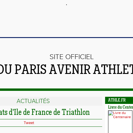
SITE OFFICIEL
DU PARIS AVENIR ATHLE
ACTUALITÉS
ATHLE.FR
Livre du Cente
s d'Ile de France de Triathlon
Tweet