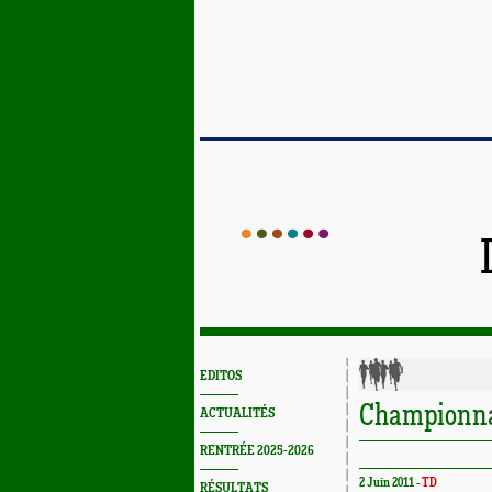
EDITOS
Championnat
ACTUALITÉS
RENTRÉE 2025-2026
2 Juin 2011 -
TD
RÉSULTATS