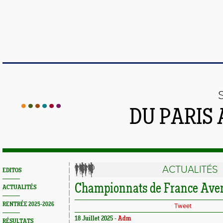
DU PARIS
ACTUALITÉS
EDITOS
Championnats de France Aven
ACTUALITÉS
RENTRÉE 2025-2026
Tweet
18 Juillet 2025 -
Adm
RÉSULTATS