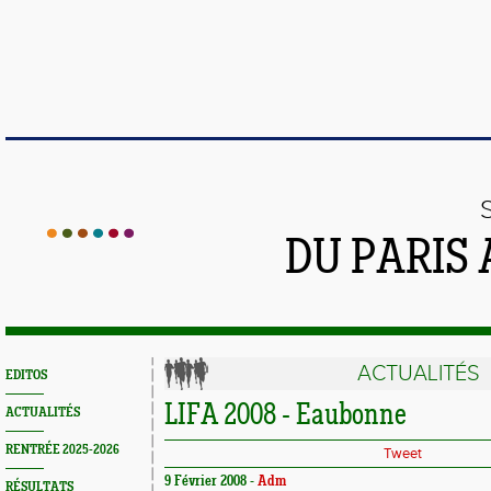
DU PARIS
ACTUALITÉS
EDITOS
LIFA 2008 - Eaubonne
ACTUALITÉS
RENTRÉE 2025-2026
Tweet
9 Février 2008 -
Adm
RÉSULTATS