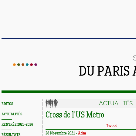
DU PARIS
ACTUALITÉS
EDITOS
Cross de l'US Metro
ACTUALITÉS
RENTRÉE 2025-2026
Tweet
28 Novembre 2021 -
Adm
RÉSULTATS