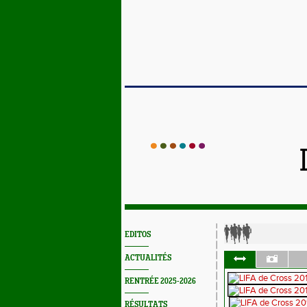
EDITOS
ACTUALITÉS
RENTRÉE 2025-2026
RÉSULTATS