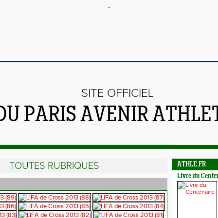
SITE OFFICIEL
DU PARIS AVENIR ATHLE
TOUTES RUBRIQUES
ATHLE.FR
Livre du Cente